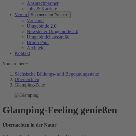
Ansprechpartner
Jobs & Karriere
Verein
Submenu for "Verein"
Vorstand
Umgebinde 2.0
Newsletter Umgebinde 2.0
Umgebindehausstraße
Bruno Paul
Architekt
Kontakt
You are here:
Sächsische Bildungs- und Begegnungsstätte
Übernachten
Glamping-Zelte
Glamping-Feeling genießen
Übernachten in der Natur